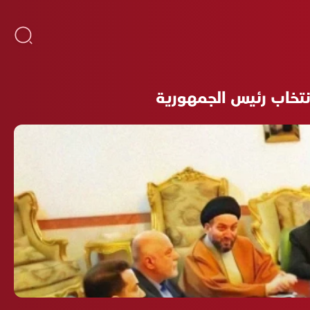
انتخاب رئيس الجمهورية