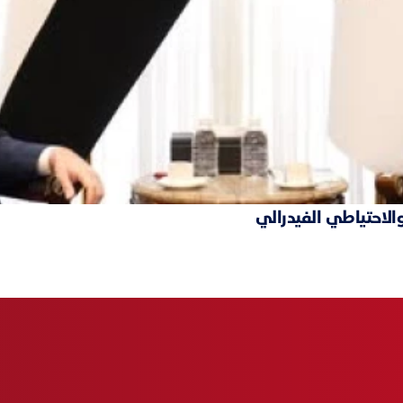
والاحتياطي الفيدرالي