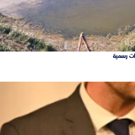
ات رسمية