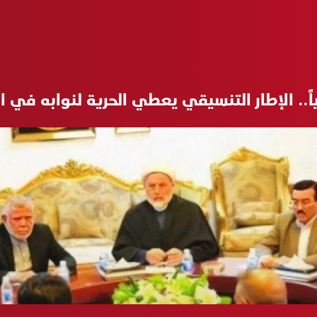
ً.. الإطار التنسيقي يعطي الحرية لنوابه في 