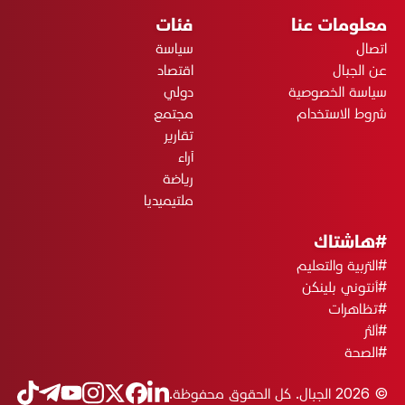
معلومات عنا
فئات
اتصال
سياسة
عن الجبال
اقتصاد
سياسة الخصوصية
دولي
شروط الاستخدام
مجتمع
تقارير
آراء
رياضة
ملتيميديا
#هاشتاك
#التربية والتعليم
#أنتوني بلينكن
#تظاهرات
#ألثر
#الصحة
© 2026 الجبال. كل الحقوق محفوظة.