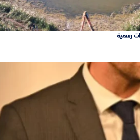
ات رسمية