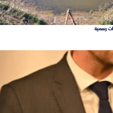
ات رسمية