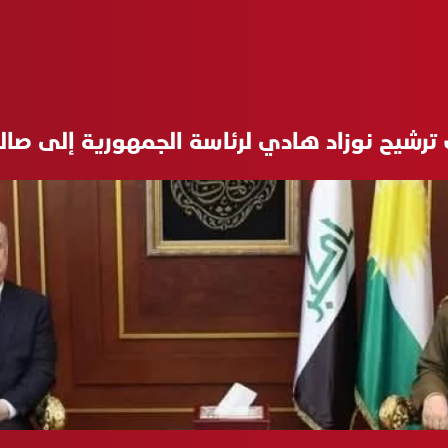
ترشيح نوزاد هادي لرئاسة الجمهورية إلى صا