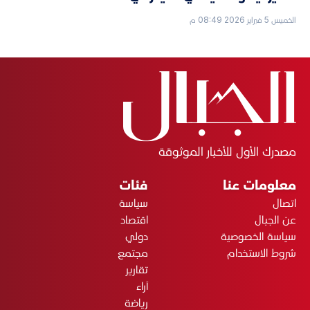
الخميس 5 فبراير 2026 08:49 م
مصدرك الأول للأخبار الموثوقة
معلومات عنا
فئات
اتصال
سياسة
عن الجبال
اقتصاد
سياسة الخصوصية
دولي
شروط الاستخدام
مجتمع
تقارير
آراء
رياضة