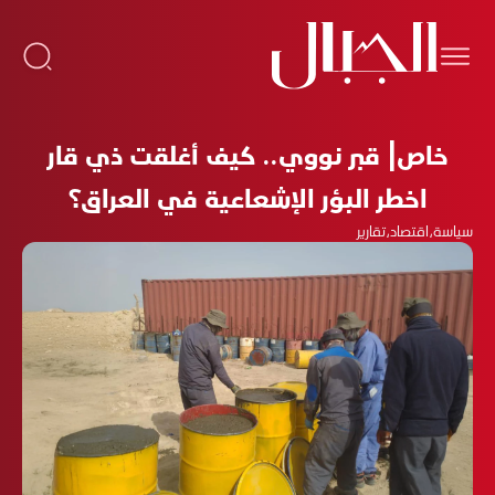
خاص| قبر نووي.. كيف أغلقت ذي قار
اخطر البؤر الإشعاعية في العراق؟
سياسة
،
اقتصاد
،
تقارير