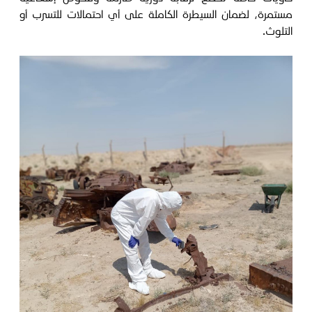
مستمرة، لضمان السيطرة الكاملة على أي احتمالات للتسرب أو
التلوث.