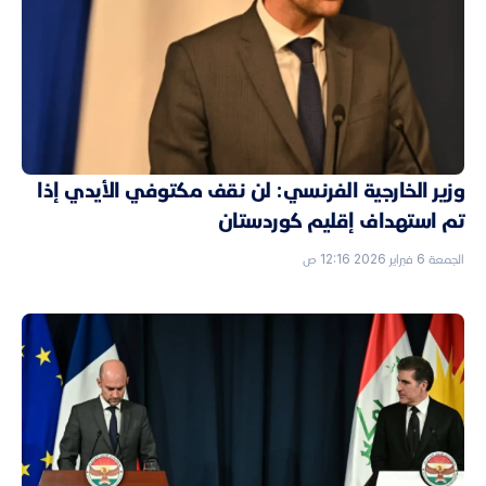
وزير الخارجية الفرنسي: لن نقف مكتوفي الأيدي إذا
تم استهداف إقليم كوردستان
الجمعة 6 فبراير 2026 12:16 ص