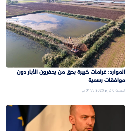
الموارد: غرامات كبيرة بحق من يحفرون الآبار دون
موافقات رسمية
الجمعة 6 فبراير 2026 01:55 م