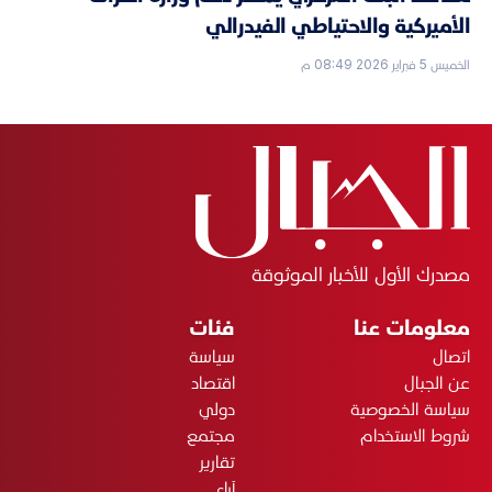
الأميركية والاحتياطي الفيدرالي
الخميس 5 فبراير 2026 08:49 م
مصدرك الأول للأخبار الموثوقة
معلومات عنا
فئات
اتصال
سياسة
عن الجبال
اقتصاد
سياسة الخصوصية
دولي
شروط الاستخدام
مجتمع
تقارير
آراء