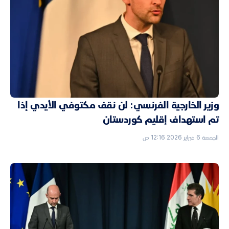
وزير الخارجية الفرنسي: لن نقف مكتوفي الأيدي إذا
تم استهداف إقليم كوردستان
الجمعة 6 فبراير 2026 12:16 ص