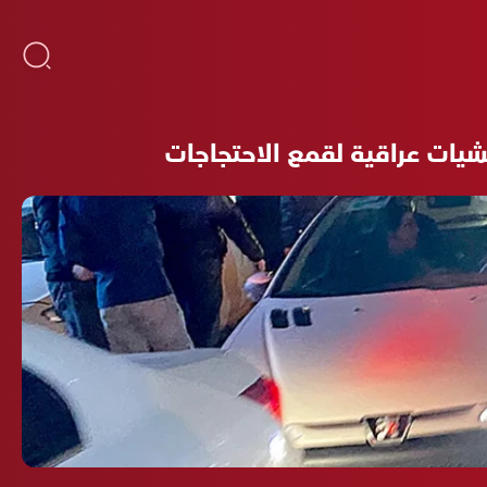
يشيات عراقية لقمع الاحتجاجات