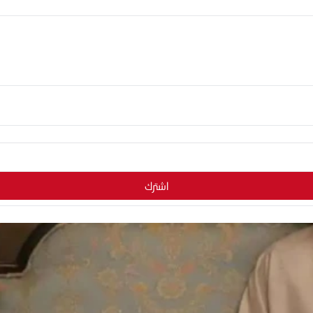
اشترك