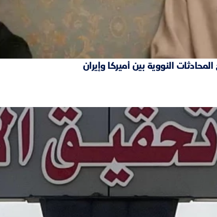
محادثات النووية بين أميركا وإيران