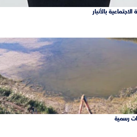
ات رسمية