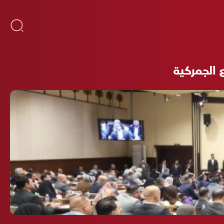
ع الجمركية