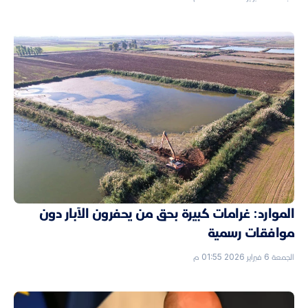
الموارد: غرامات كبيرة بحق من يحفرون الآبار دون
موافقات رسمية
الجمعة 6 فبراير 2026 01:55 م