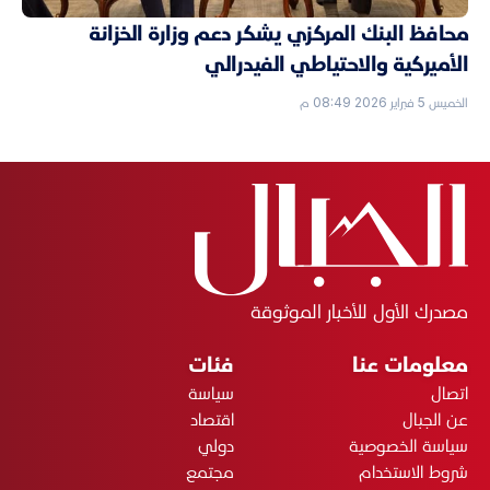
محافظ البنك المركزي يشكر دعم وزارة الخزانة
الأميركية والاحتياطي الفيدرالي
الخميس 5 فبراير 2026 08:49 م
مصدرك الأول للأخبار الموثوقة
معلومات عنا
فئات
اتصال
سياسة
عن الجبال
اقتصاد
سياسة الخصوصية
دولي
شروط الاستخدام
مجتمع