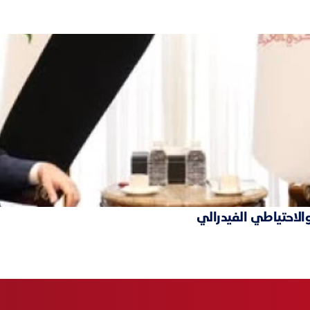
والاحتياطي الفيدرالي