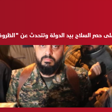
ى حصر السلاح بيد الدولة وتتحدث عن "الظروف 