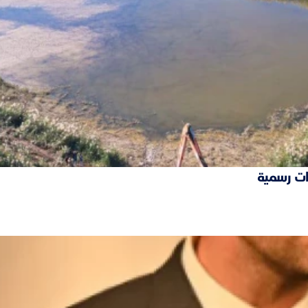
ات رسمية