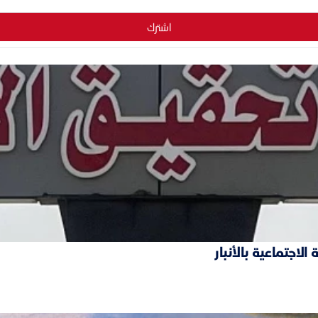
اشترك