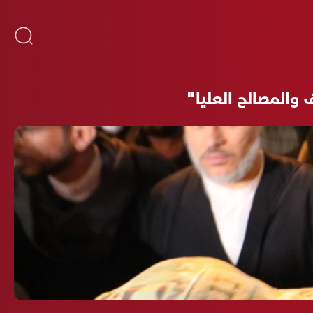
والمصالح العليا"