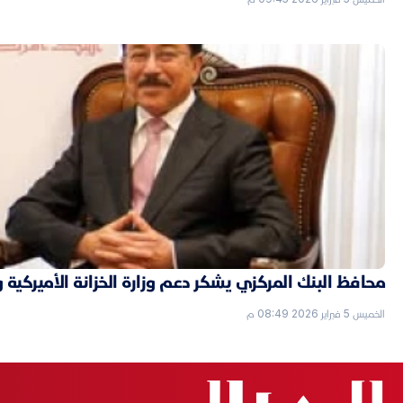
محافظ البنك المركزي يشكر دعم وزارة الخزانة الأميركية 
الخميس 5 فبراير 2026 08:49 م