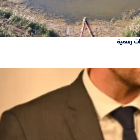
ات رسمية