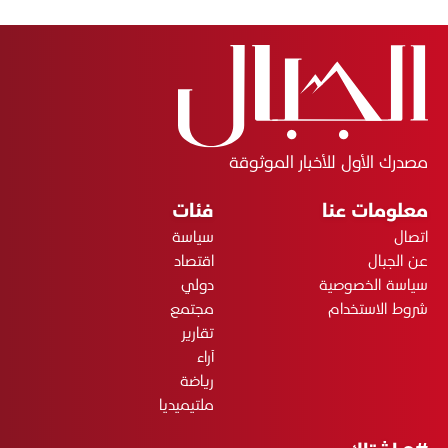
مصدرك الأول للأخبار الموثوقة
معلومات عنا
فئات
اتصال
سياسة
عن الجبال
اقتصاد
سياسة الخصوصية
دولي
شروط الاستخدام
مجتمع
تقارير
آراء
رياضة
ملتيميديا