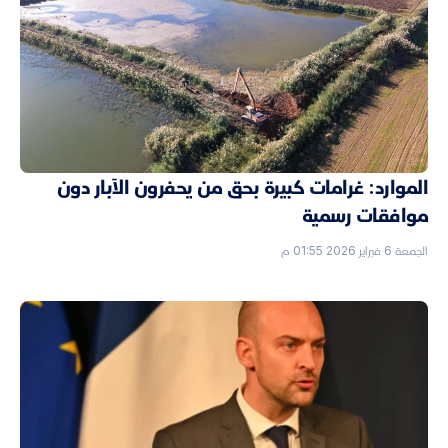
الموارد: غرامات كبيرة بحق من يحفرون الآبار دون
موافقات رسمية
الجمعة 6 فبراير 2026 01:55 م