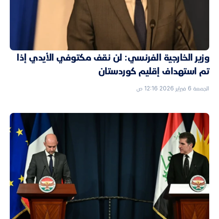
وزير الخارجية الفرنسي: لن نقف مكتوفي الأيدي إذا
تم استهداف إقليم كوردستان
الجمعة 6 فبراير 2026 12:16 ص