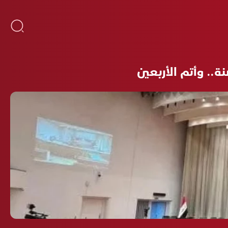
.. وأتم الأربعين