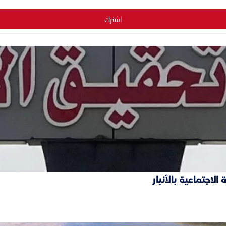
اشترك