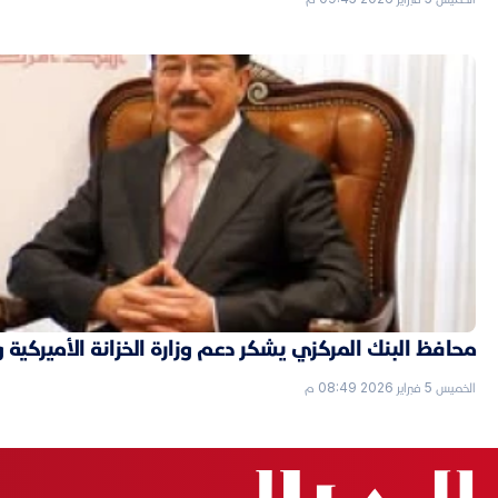
محافظ البنك المركزي يشكر دعم وزارة الخزانة الأميركية 
الخميس 5 فبراير 2026 08:49 م