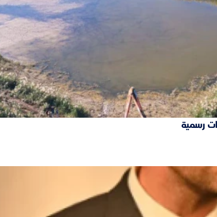
ات رسمية