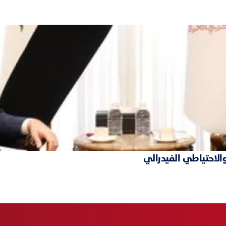
والاحتياطي الفيدرالي