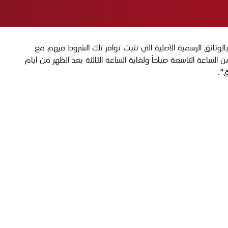
وثائق الرسمية الأصلية التي تثبت توافر تلك الشروط فيهم مع
لساعة التاسعة صباحاً ولغاية الساعة الثالثة بعد الظهر من أيام