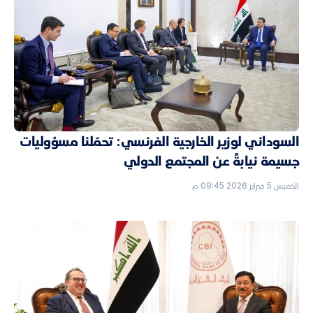
السوداني لوزير الخارجية الفرنسي: تحمّلنا مسؤوليات
جسيمة نيابةً عن المجتمع الدولي
الخميس 5 فبراير 2026 09:45 م