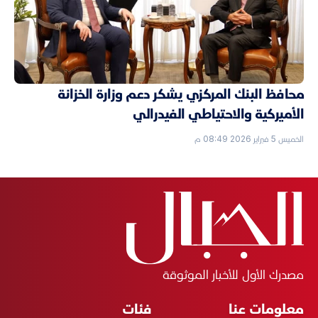
محافظ البنك المركزي يشكر دعم وزارة الخزانة
الأميركية والاحتياطي الفيدرالي
الخميس 5 فبراير 2026 08:49 م
مصدرك الأول للأخبار الموثوقة
معلومات عنا
فئات