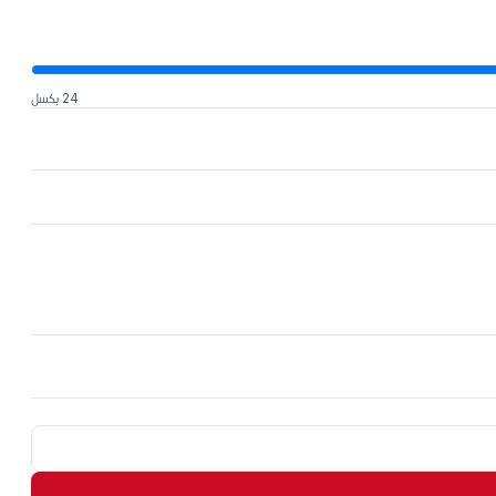
24 بكسل