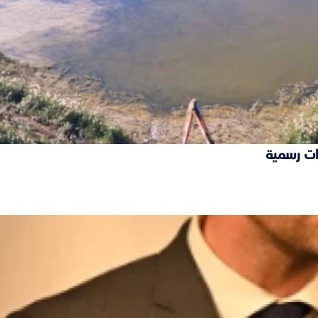
ات رسمية