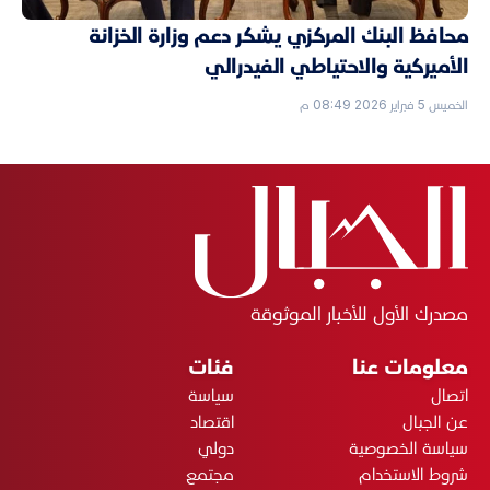
محافظ البنك المركزي يشكر دعم وزارة الخزانة
الأميركية والاحتياطي الفيدرالي
الخميس 5 فبراير 2026 08:49 م
مصدرك الأول للأخبار الموثوقة
معلومات عنا
فئات
اتصال
سياسة
عن الجبال
اقتصاد
سياسة الخصوصية
دولي
شروط الاستخدام
مجتمع