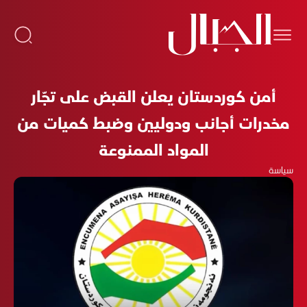
أمن كوردستان يعلن القبض على تجّار
مخدرات أجانب ودوليين وضبط كميات من
المواد الممنوعة
سياسة