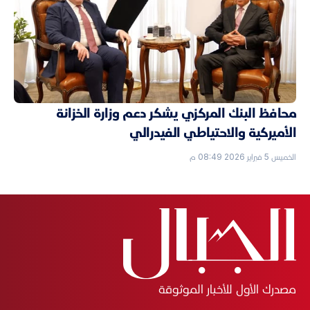
محافظ البنك المركزي يشكر دعم وزارة الخزانة
الأميركية والاحتياطي الفيدرالي
الخميس 5 فبراير 2026 08:49 م
مصدرك الأول للأخبار الموثوقة