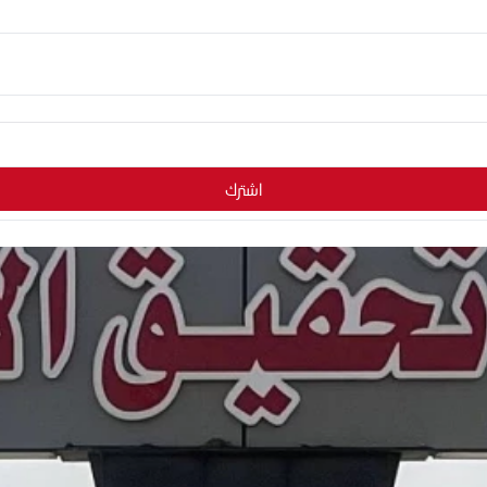
اشترك