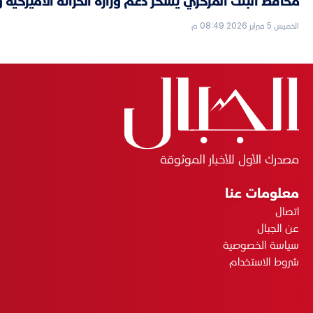
محافظ البنك المركزي يشكر دعم وزارة الخزانة الأميركية 
الخميس 5 فبراير 2026 08:49 م
مصدرك الأول للأخبار الموثوقة
معلومات عنا
اتصال
عن الجبال
سياسة الخصوصية
شروط الاستخدام