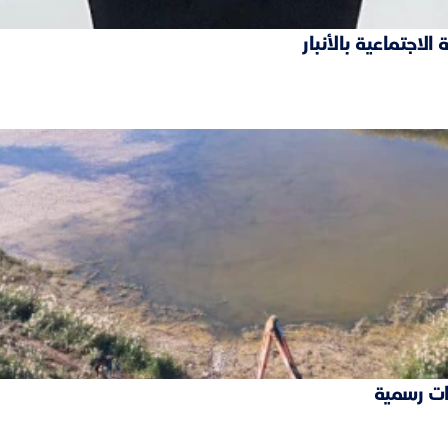
ات رسمية