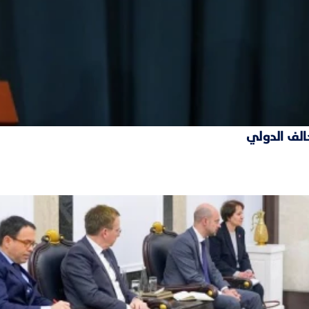
حالف الدولي