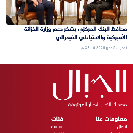
محافظ البنك المركزي يشكر دعم وزارة الخزانة
الأميركية والاحتياطي الفيدرالي
الخميس 5 فبراير 2026 08:49 م
مصدرك الأول للأخبار الموثوقة
معلومات عنا
فئات
اتصال
سياسة