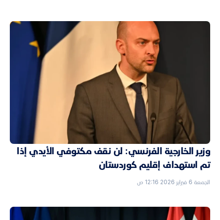
وزير الخارجية الفرنسي: لن نقف مكتوفي الأيدي إذا
تم استهداف إقليم كوردستان
الجمعة 6 فبراير 2026 12:16 ص