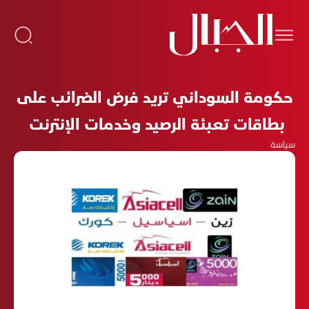
حكومة السوداني تريد فرض الضرائب على
بطاقات تعبئة الرصيد وخدمات الإنترنت
سياسة