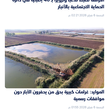
الحماية الاجتماعية بالأنبار
الجمعة 6 فبراير 2026 02:21 م
الموارد: غرامات كبيرة بحق من يحفرون الآبار دون
موافقات رسمية
الجمعة 6 فبراير 2026 01:55 م