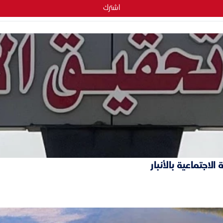
اشترك