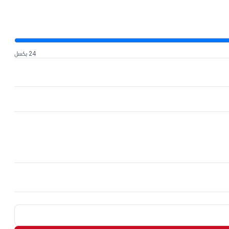
24 بكسل