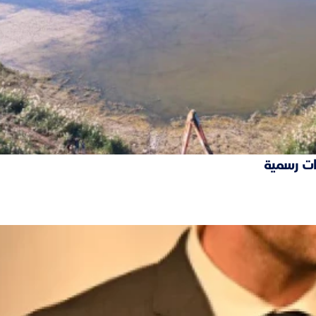
ات رسمية