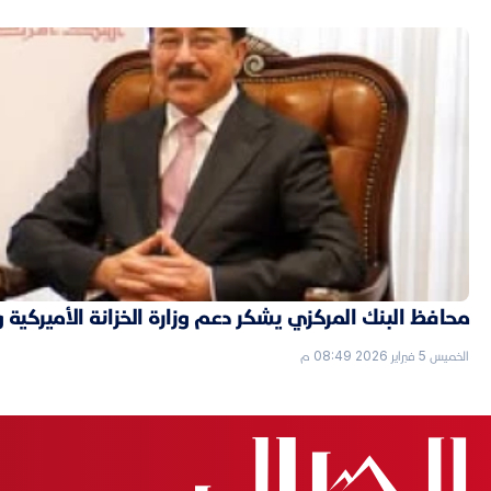
محافظ البنك المركزي يشكر دعم وزارة الخزانة الأميركية 
الخميس 5 فبراير 2026 08:49 م