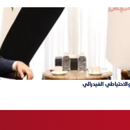
والاحتياطي الفيدرالي