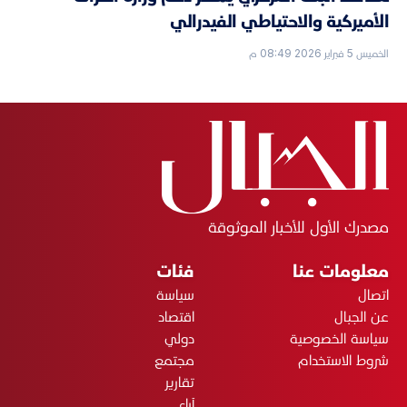
الأميركية والاحتياطي الفيدرالي
الخميس 5 فبراير 2026 08:49 م
مصدرك الأول للأخبار الموثوقة
معلومات عنا
فئات
اتصال
سياسة
عن الجبال
اقتصاد
سياسة الخصوصية
دولي
شروط الاستخدام
مجتمع
تقارير
آراء