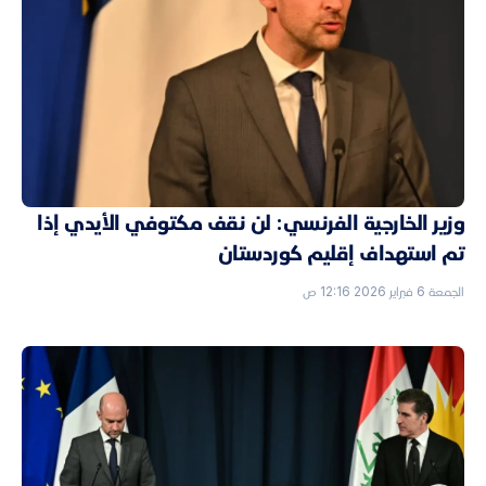
وزير الخارجية الفرنسي: لن نقف مكتوفي الأيدي إذا
تم استهداف إقليم كوردستان
الجمعة 6 فبراير 2026 12:16 ص