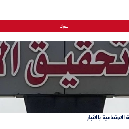
اشترك