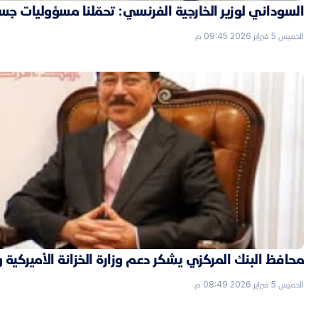
السوداني لوزير الخارجية الفرنسي: تحمّلنا مسؤوليات جسي
الخميس 5 فبراير 2026 09:45 م
محافظ البنك المركزي يشكر دعم وزارة الخزانة الأميركية 
الخميس 5 فبراير 2026 08:49 م