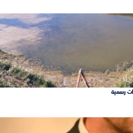
ات رسمية