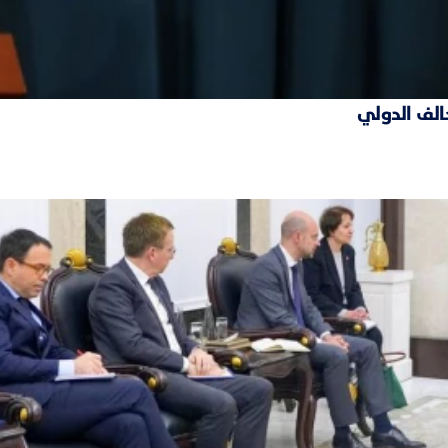
حالف الدولي