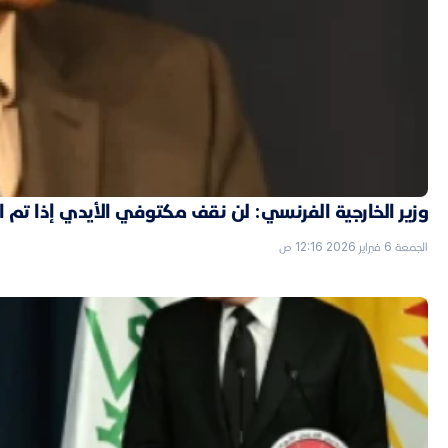
وزير الخارجية الفرنسي: لن نقف مكتوفي الأيدي إذا تم
الجمعة 6 فبراير 2026 12:16 ص