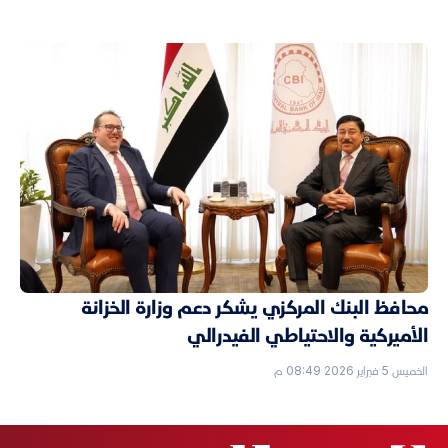
محافظ البنك المركزي يشكر دعم وزارة الخزانة
الأميركية والاحتياطي الفيدرالي
الخميس 5 فبراير 2026 08:49 م