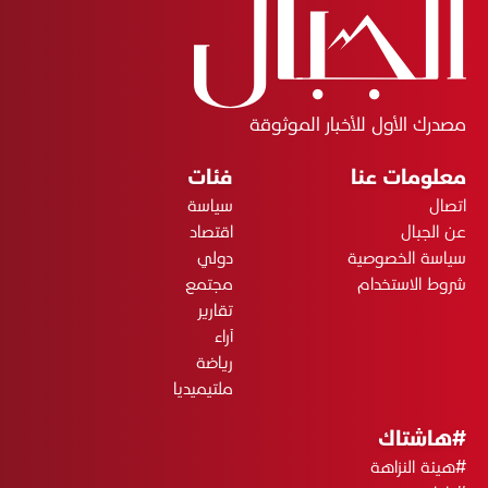
مصدرك الأول للأخبار الموثوقة
معلومات عنا
فئات
اتصال
سياسة
عن الجبال
اقتصاد
سياسة الخصوصية
دولي
شروط الاستخدام
مجتمع
تقارير
آراء
رياضة
ملتيميديا
#هاشتاك
#هيئة النزاهة