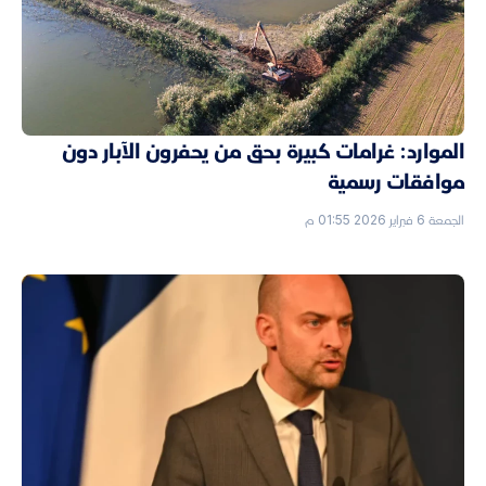
الموارد: غرامات كبيرة بحق من يحفرون الآبار دون
موافقات رسمية
الجمعة 6 فبراير 2026 01:55 م