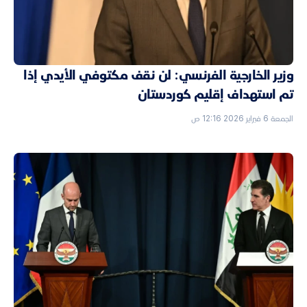
وزير الخارجية الفرنسي: لن نقف مكتوفي الأيدي إذا
تم استهداف إقليم كوردستان
الجمعة 6 فبراير 2026 12:16 ص