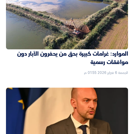
الموارد: غرامات كبيرة بحق من يحفرون الآبار دون
موافقات رسمية
الجمعة 6 فبراير 2026 01:55 م