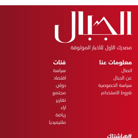
مصدرك الأول للأخبار الموثوقة
معلومات عنا
فئات
اتصال
سياسة
عن الجبال
اقتصاد
سياسة الخصوصية
دولي
شروط الاستخدام
مجتمع
تقارير
آراء
رياضة
ملتيميديا
#هاشتاك