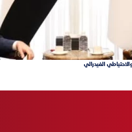
والاحتياطي الفيدرالي