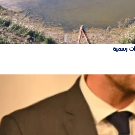
ات رسمية