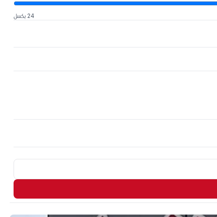
24 بكسل