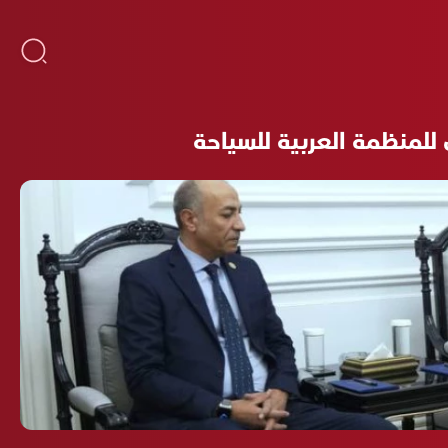
لمنظمة العربية للسياحة