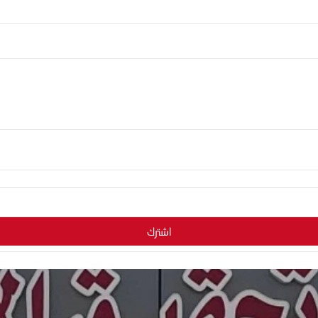
اشترك