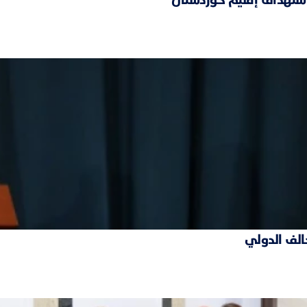
حالف الدولي