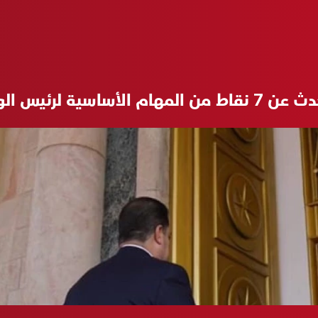
لرئيس الوزراء في العراق