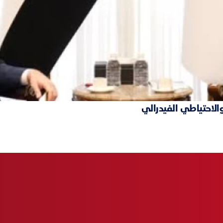
والاحتياطي الفيدرالي