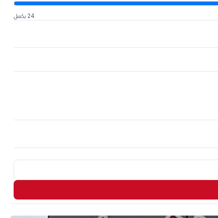
24 بكسل