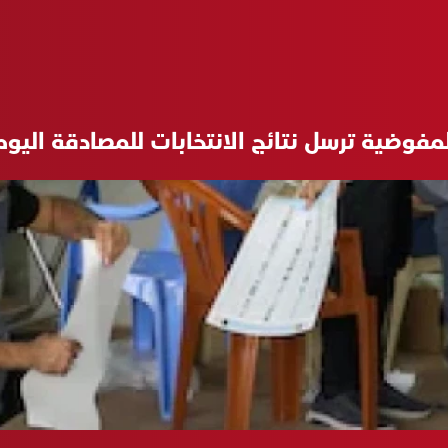
مفوضية ترسل نتائج الانتخابات للمصادقة اليو