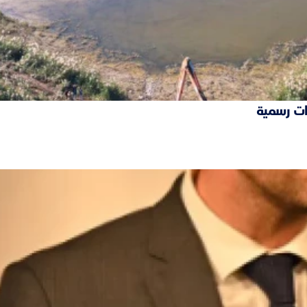
ات رسمية