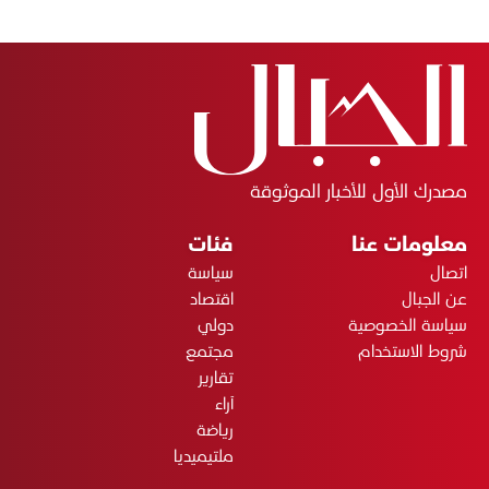
مصدرك الأول للأخبار الموثوقة
معلومات عنا
فئات
اتصال
سياسة
عن الجبال
اقتصاد
سياسة الخصوصية
دولي
شروط الاستخدام
مجتمع
تقارير
آراء
رياضة
ملتيميديا