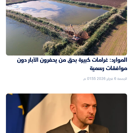
الموارد: غرامات كبيرة بحق من يحفرون الآبار دون
موافقات رسمية
الجمعة 6 فبراير 2026 01:55 م