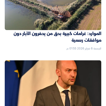
الموارد: غرامات كبيرة بحق من يحفرون الآبار دون
موافقات رسمية
الجمعة 6 فبراير 2026 01:55 م