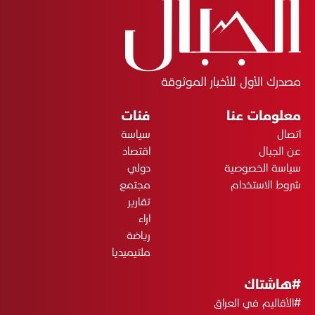
مصدرك الأول للأخبار الموثوقة
معلومات عنا
فئات
اتصال
سياسة
عن الجبال
اقتصاد
سياسة الخصوصية
دولي
شروط الاستخدام
مجتمع
تقارير
آراء
رياضة
ملتيميديا
#هاشتاك
#الأقاليم في العراق