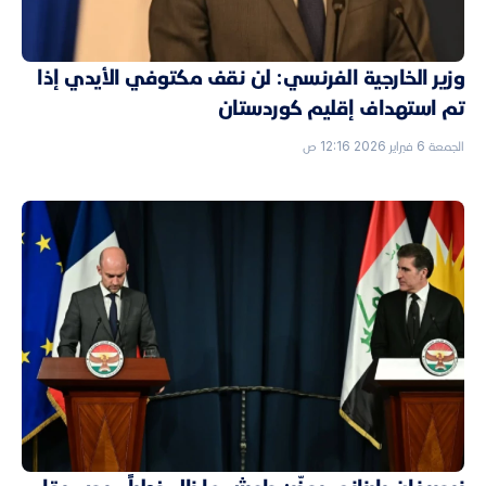
وزير الخارجية الفرنسي: لن نقف مكتوفي الأيدي إذا
تم استهداف إقليم كوردستان
الجمعة 6 فبراير 2026 12:16 ص