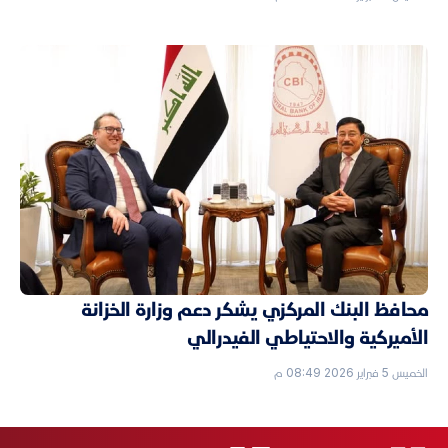
محافظ البنك المركزي يشكر دعم وزارة الخزانة
الأميركية والاحتياطي الفيدرالي
الخميس 5 فبراير 2026 08:49 م