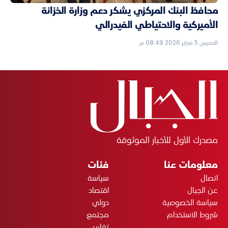
محافظ البنك المركزي يشكر دعم وزارة الخزانة
الأميركية والاحتياطي الفيدرالي
الخميس 5 فبراير 2026 08:49 م
مصدرك الأول للأخبار الموثوقة
معلومات عنا
فئات
اتصال
سياسة
عن الجبال
اقتصاد
سياسة الخصوصية
دولي
شروط الاستخدام
مجتمع
تقارير