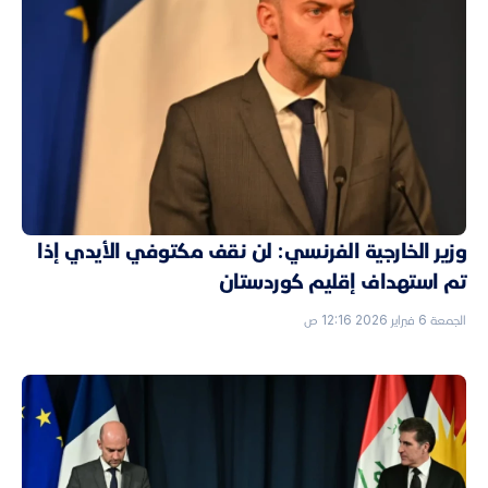
وزير الخارجية الفرنسي: لن نقف مكتوفي الأيدي إذا
تم استهداف إقليم كوردستان
الجمعة 6 فبراير 2026 12:16 ص