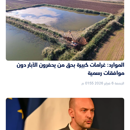
الموارد: غرامات كبيرة بحق من يحفرون الآبار دون
موافقات رسمية
الجمعة 6 فبراير 2026 01:55 م