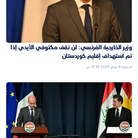
وزير الخارجية الفرنسي: لن نقف مكتوفي الأيدي إذا
تم استهداف إقليم كوردستان
الجمعة 6 فبراير 2026 12:16 ص