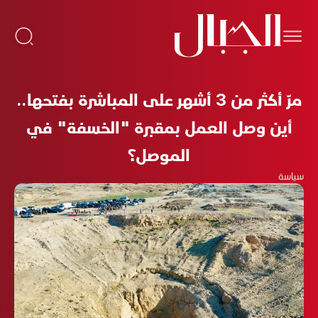
مرّ أكثر من 3 أشهر على المباشرة بفتحها..
أين وصل العمل بمقبرة "الخسفة" في
الموصل؟
سياسة