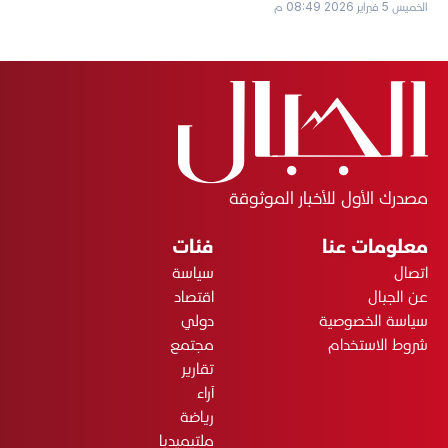
الخميس 5 فبراير 2026 08:49 م
مصدرك الأول للأخبار الموثوقة
معلومات عنا
فئات
اتصال
سياسة
عن الجبال
اقتصاد
سياسة الخصوصية
دولي
شروط الاستخدام
مجتمع
تقارير
آراء
رياضة
ملتيميديا