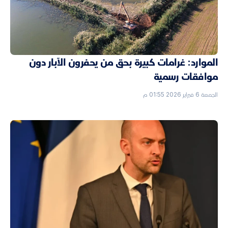
الموارد: غرامات كبيرة بحق من يحفرون الآبار دون
موافقات رسمية
الجمعة 6 فبراير 2026 01:55 م