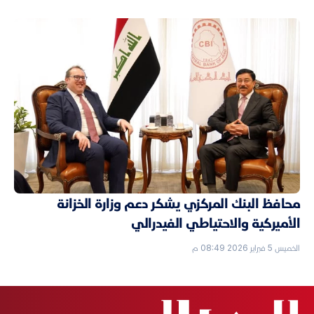
محافظ البنك المركزي يشكر دعم وزارة الخزانة
الأميركية والاحتياطي الفيدرالي
الخميس 5 فبراير 2026 08:49 م