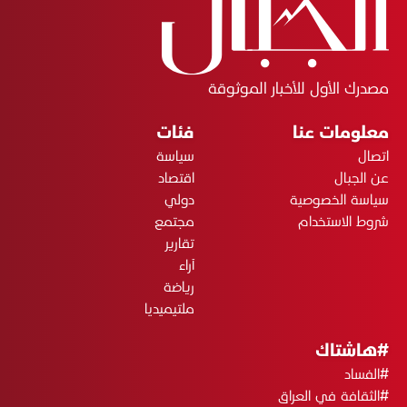
مصدرك الأول للأخبار الموثوقة
معلومات عنا
فئات
اتصال
سياسة
عن الجبال
اقتصاد
سياسة الخصوصية
دولي
شروط الاستخدام
مجتمع
تقارير
آراء
رياضة
ملتيميديا
#هاشتاك
#الفساد
#الثقافة في العراق