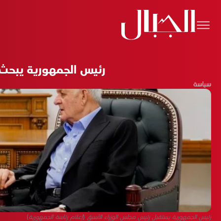
رئيس الجمهورية يبحث
سياسة
رئيس الجمهورية يستقبل رئيس مجلس الوزراء الأسبق (إعلام رئاسة الجمهورية)