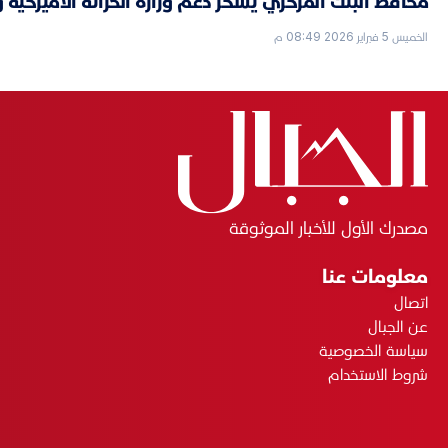
محافظ البنك المركزي يشكر دعم وزارة الخزانة الأميركية 
الخميس 5 فبراير 2026 08:49 م
مصدرك الأول للأخبار الموثوقة
معلومات عنا
اتصال
عن الجبال
سياسة الخصوصية
شروط الاستخدام