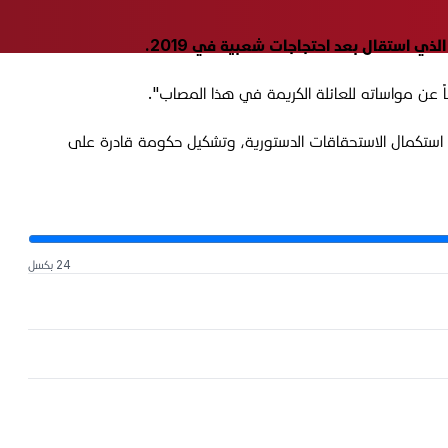
 عن مواساته للعائلة الكريمة في هذا المصاب".
 استكمال الاستحقاقات الدستورية، وتشكيل حكومة قادرة على
24 بكسل