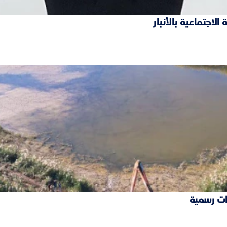
ات رسمية