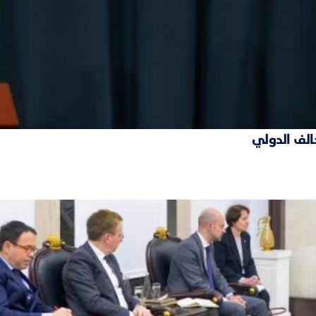
حالف الدولي