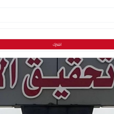
اشترك