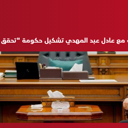
 مع عادل عبد المهدي تشكيل حكومة "تحقق