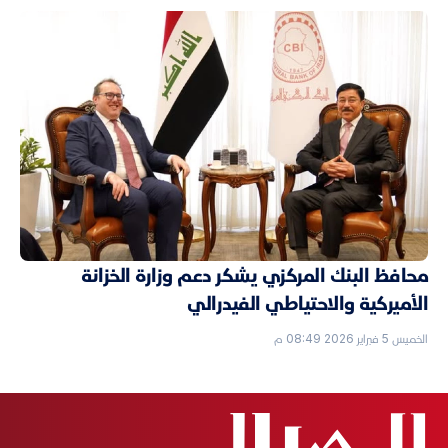
محافظ البنك المركزي يشكر دعم وزارة الخزانة
الأميركية والاحتياطي الفيدرالي
الخميس 5 فبراير 2026 08:49 م