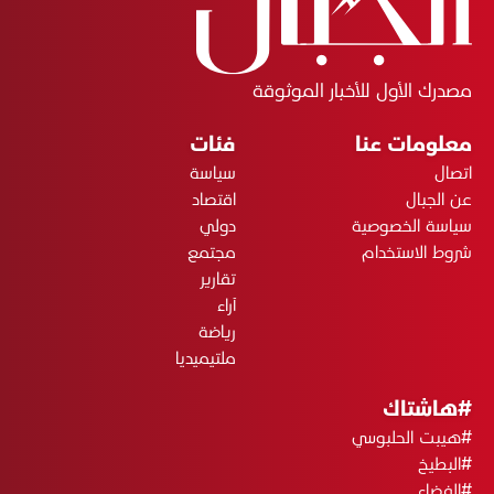
مصدرك الأول للأخبار الموثوقة
معلومات عنا
فئات
اتصال
سياسة
عن الجبال
اقتصاد
سياسة الخصوصية
دولي
شروط الاستخدام
مجتمع
تقارير
آراء
رياضة
ملتيميديا
#هاشتاك
#هيبت الحلبوسي
#البطيخ
#الفضاء