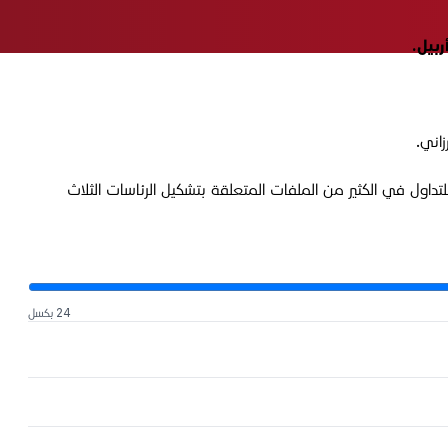
أربيل.
اني.
داول في الكثير من الملفات المتعلقة بتشكيل الرئاسات الثلاث
24 بكسل