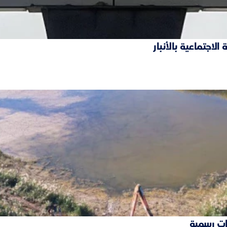
ات رسمية