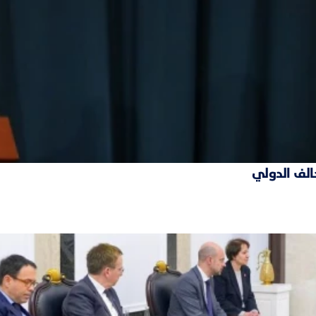
حالف الدولي