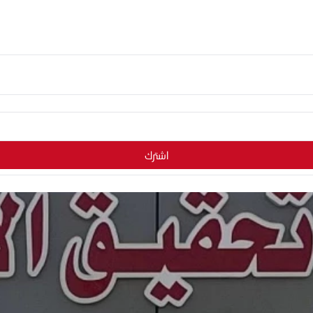
اشترك