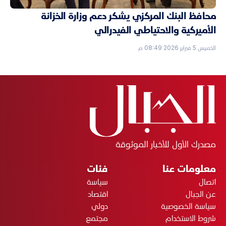
محافظ البنك المركزي يشكر دعم وزارة الخزانة
الأميركية والاحتياطي الفيدرالي
الخميس 5 فبراير 2026 08:49 م
مصدرك الأول للأخبار الموثوقة
معلومات عنا
فئات
اتصال
سياسة
عن الجبال
اقتصاد
سياسة الخصوصية
دولي
شروط الاستخدام
مجتمع