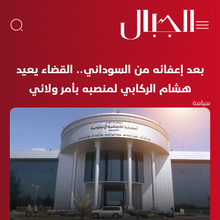
بعد إعفائه من السوداني.. القضاء يعيد
هشام الركابي لمنصبه بأمر ولائي
سياسة