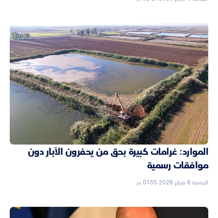
الموارد: غرامات كبيرة بحق من يحفرون الآبار دون
موافقات رسمية
الجمعة 6 فبراير 2026 01:55 م