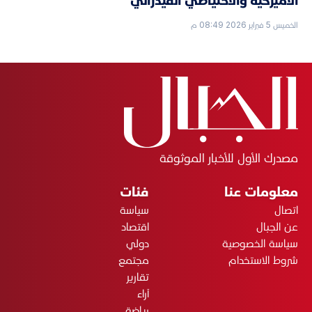
الأميركية والاحتياطي الفيدرالي
الخميس 5 فبراير 2026 08:49 م
مصدرك الأول للأخبار الموثوقة
معلومات عنا
فئات
اتصال
سياسة
عن الجبال
اقتصاد
سياسة الخصوصية
دولي
شروط الاستخدام
مجتمع
تقارير
آراء
رياضة