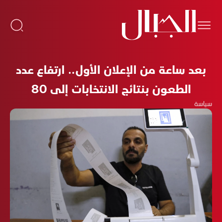
بعد ساعة من الإعلان الأول.. ارتفاع عدد
الطعون بنتائج الانتخابات إلى 80
سياسة