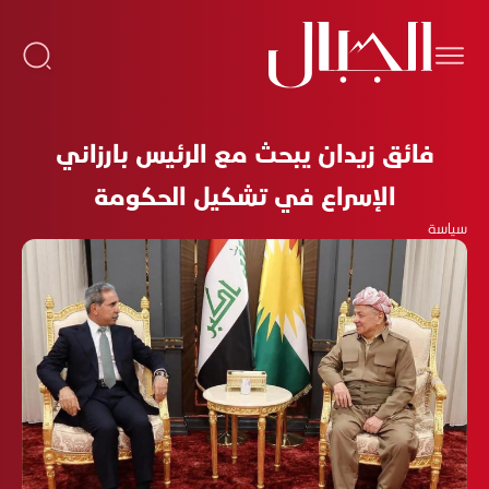
فائق زيدان يبحث مع الرئيس بارزاني
الإسراع في تشكيل الحكومة
سياسة