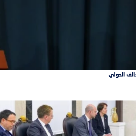
حالف الدولي