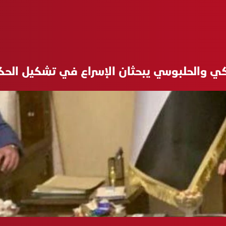
كي والحلبوسي يبحثان الإسراع في تشكيل الح