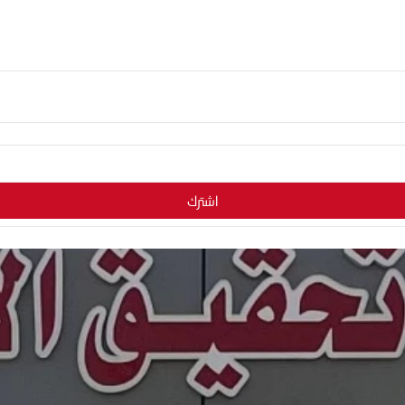
اشترك