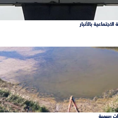
ات رسمية