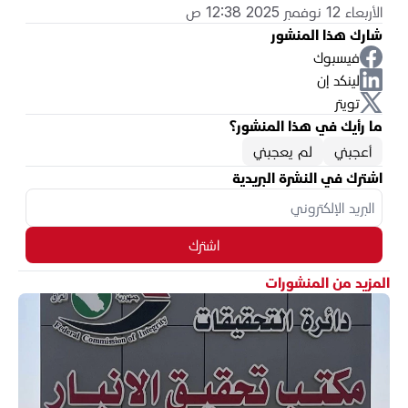
الأربعاء 12 نوفمبر 2025 12:38 ص
شارك هذا المنشور
فيسبوك
لينكد إن
تويتر
ما رأيك في هذا المنشور؟
أعجبني
لم يعجبني
اشترك في النشرة البريدية
اشترك
المزيد من المنشورات