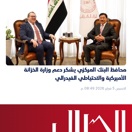
محافظ البنك المركزي يشكر دعم وزارة الخزانة
الأميركية والاحتياطي الفيدرالي
الخميس 5 فبراير 2026 08:49 م