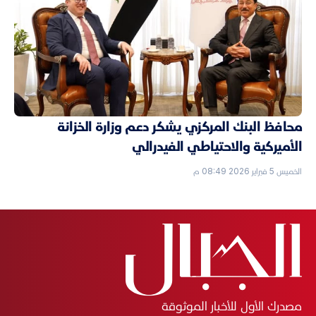
محافظ البنك المركزي يشكر دعم وزارة الخزانة
الأميركية والاحتياطي الفيدرالي
الخميس 5 فبراير 2026 08:49 م
مصدرك الأول للأخبار الموثوقة