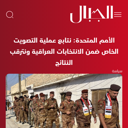
الأمم المتحدة: نتابع عملية التصويت
الخاص ضمن الانتخابات العراقية ونترقب
النتائج
سياسة