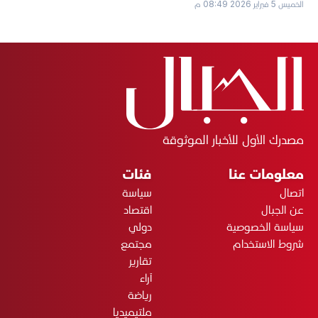
الخميس 5 فبراير 2026 08:49 م
مصدرك الأول للأخبار الموثوقة
معلومات عنا
فئات
اتصال
سياسة
عن الجبال
اقتصاد
سياسة الخصوصية
دولي
شروط الاستخدام
مجتمع
تقارير
آراء
رياضة
ملتيميديا