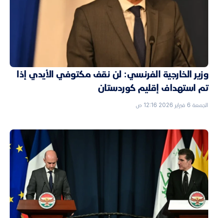
وزير الخارجية الفرنسي: لن نقف مكتوفي الأيدي إذا
تم استهداف إقليم كوردستان
الجمعة 6 فبراير 2026 12:16 ص