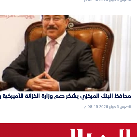
محافظ البنك المركزي يشكر دعم وزارة الخزانة الأميركية 
الخميس 5 فبراير 2026 08:49 م