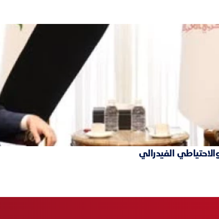
والاحتياطي الفيدرالي