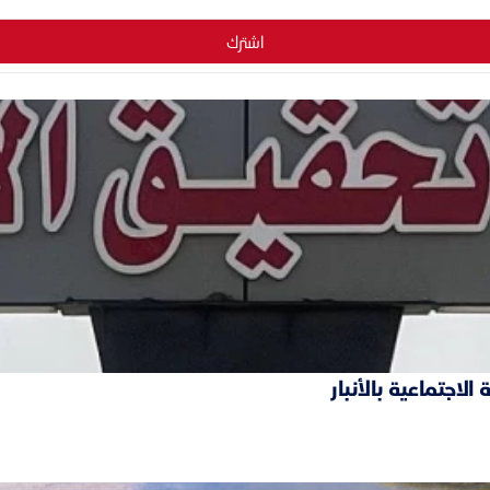
اشترك