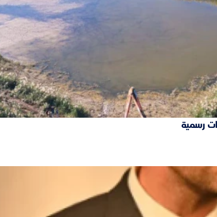
ات رسمية