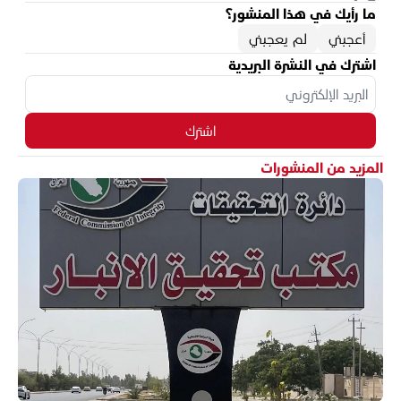
ما رأيك في هذا المنشور؟
أعجبني
لم يعجبني
اشترك في النشرة البريدية
اشترك
المزيد من المنشورات