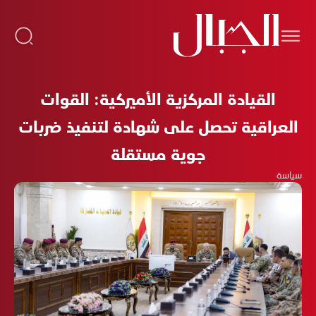
القيادة المركزية الأميركية: القوات
العراقية تحصل على شهادة لتنفيذ ضربات
جوية مستقلة
سياسة