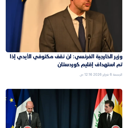
وزير الخارجية الفرنسي: لن نقف مكتوفي الأيدي إذا
تم استهداف إقليم كوردستان
الجمعة 6 فبراير 2026 12:16 ص