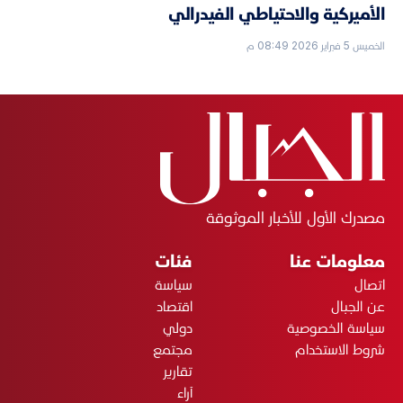
الأميركية والاحتياطي الفيدرالي
الخميس 5 فبراير 2026 08:49 م
مصدرك الأول للأخبار الموثوقة
معلومات عنا
فئات
اتصال
سياسة
عن الجبال
اقتصاد
سياسة الخصوصية
دولي
شروط الاستخدام
مجتمع
تقارير
آراء