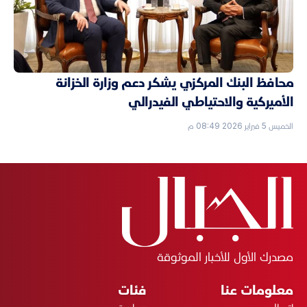
محافظ البنك المركزي يشكر دعم وزارة الخزانة
الأميركية والاحتياطي الفيدرالي
الخميس 5 فبراير 2026 08:49 م
مصدرك الأول للأخبار الموثوقة
معلومات عنا
فئات