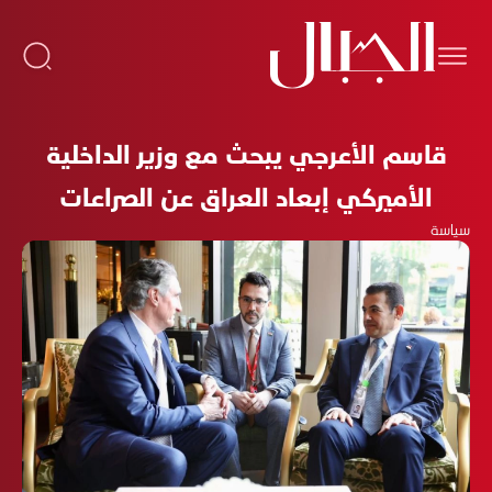
قاسم الأعرجي يبحث مع وزير الداخلية
الأميركي إبعاد العراق عن الصراعات
سياسة