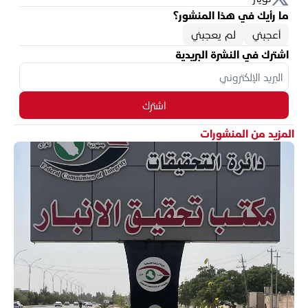
ما رأيك في هذا المنشور؟
أعجبني
لم يعجبني
اشترك في النشرة البريدية
اشترك
المزيد من المنشورات