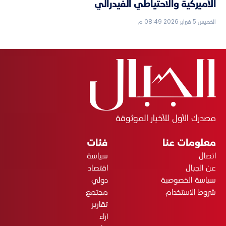
الأميركية والاحتياطي الفيدرالي
الخميس 5 فبراير 2026 08:49 م
مصدرك الأول للأخبار الموثوقة
معلومات عنا
فئات
اتصال
سياسة
عن الجبال
اقتصاد
سياسة الخصوصية
دولي
شروط الاستخدام
مجتمع
تقارير
آراء