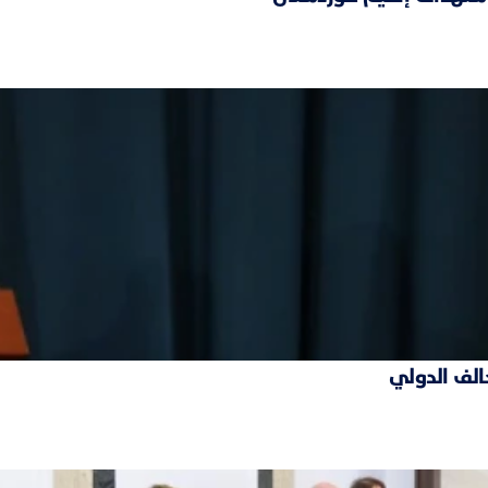
حالف الدولي