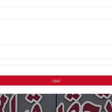
اشترك