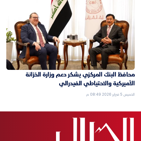
محافظ البنك المركزي يشكر دعم وزارة الخزانة
الأميركية والاحتياطي الفيدرالي
الخميس 5 فبراير 2026 08:49 م