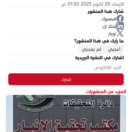
الأربعاء 29 أكتوبر 2025 01:20 ص
شارك هذا المنشور
فيسبوك
لينكد إن
تويتر
ما رأيك في هذا المنشور؟
أعجبني
لم يعجبني
اشترك في النشرة البريدية
اشترك
المزيد من المنشورات