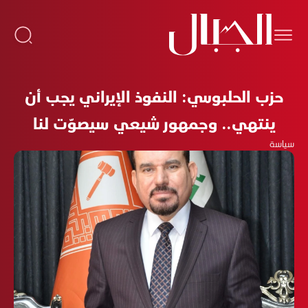
حزب الحلبوسي: النفوذ الإيراني يجب أن
ينتهي.. وجمهور شيعي سيصوّت لنا
سياسة