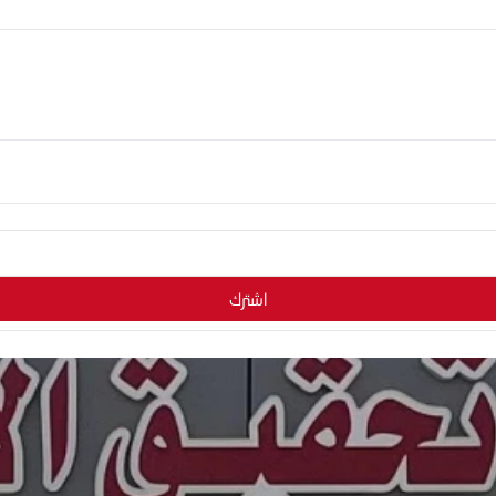
اشترك