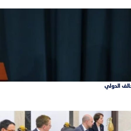
حالف الدولي