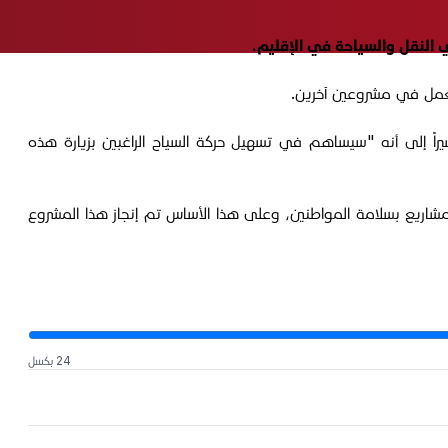
 النقل والسياحة في الإقليم.
اً إلى أنه "سيساهم في تسهيل حركة السياح الراغبين بزيارة هذه
اريع بسلامة المواطنين، وعلى هذا الأساس تم إنجاز هذا المشروع
24 بكسل